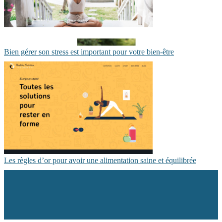
Bien gérer son stress est important pour votre bien-être
Les règles d’or pour avoir une alimentation saine et équilibrée