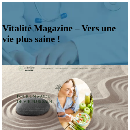
Vitalité Magazine – Vers une
vie plus saine !