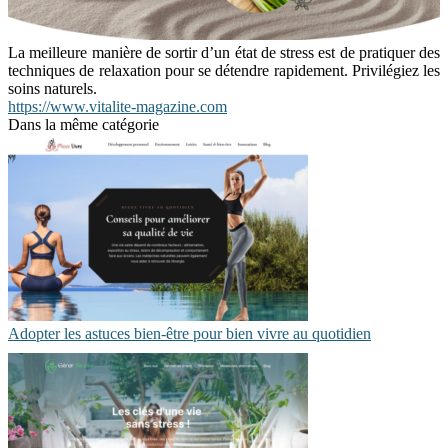
La meilleure manière de sortir d’un état de stress est de pratiquer des
techniques de relaxation pour se détendre rapidement. Privilégiez les
soins naturels.
https://www.vitalite-magazine.com
Dans la même catégorie
Adopter les astuces bien-être pour bien vivre au quotidien