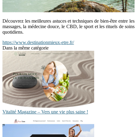
Découvrez les meilleures astuces et techniques de bien-être entre les
massages, la médecine douce, le CBD, le sport et les rituels de soins
quotidiens.
https://www.destinationmieux-etre.fr/
Dans la même catégorie
Vitalité Magazine – Vers une vie plus saine !