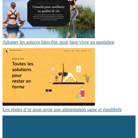
Adopter les astuces bien-être pour bien vivre au quotidien
Les règles d’or pour avoir une alimentation saine et équilibrée