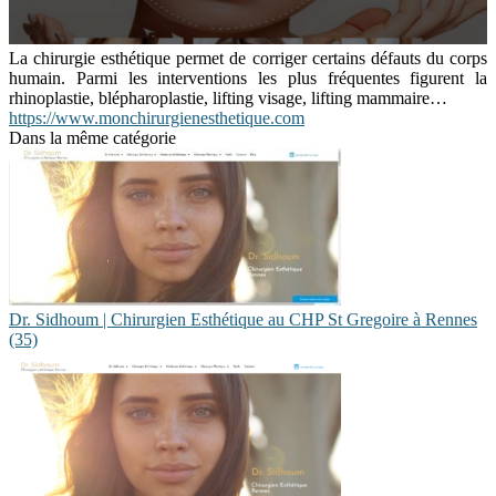
La chirurgie esthétique permet de corriger certains défauts du corps
humain. Parmi les interventions les plus fréquentes figurent la
rhinoplastie, blépharoplastie, lifting visage, lifting mammaire…
https://www.monchirurgienesthetique.com
Dans la même catégorie
Dr. Sidhoum | Chirurgien Esthétique au CHP St Gregoire à Rennes
(35)