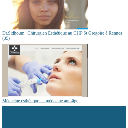
Dr.Sidhoum | Chirurgien Esthétique au CHP St Gregoire à Rennes
(35)
Médecine esthétique, la médecine anti-âge