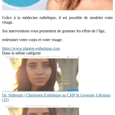
Grâce à la médecine esthétique, il est possible de modeler votre
visage.
Ses interventions vous permettent de gommer les effets de l’âge,
redessiner votre corps et votre visage.
https://www.planete-esthetique.com
Dans la même catégorie
Dr. Sidhoum | Chirurgien Esthétique au CHP St Gregoire à Rennes
(35)